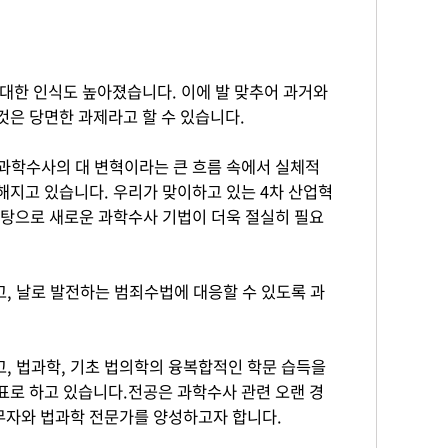
한 인식도 높아졌습니다. 이에 발 맞추어 과거와
것은 당면한 과제라고 할 수 있습니다.
과학수사의 대 변혁이라는 큰 흐름 속에서 실체적
해지고 있습니다. 우리가 맞이하고 있는 4차 산업혁
바탕으로 새로운 과학수사 기법이 더욱 절실히 필요
, 날로 발전하는 범죄수법에 대응할 수 있도록 과
, 법과학, 기초 법의학의 융복합적인 학문 습득을
표로 하고 있습니다.전공은 과학수사 관련 오랜 경
무자와 법과학 전문가를 양성하고자 합니다.