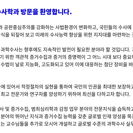
사학과 방문을 환영합니다.
 공판중심주의를 강화하는 사법환경이 변화하고, 국민들의 수사에 대
방식을 되짚어 보고 미래의 수사능력 향상을 위한 지지대를 마련하는 
 과학수사는 향후에도 지속적인 발전이 필요한 분야라 할 것입니다. 
기 위한 객관적 증거수집과 증거의 증명력이 그 어느 시대 보다 중요
죄수법이 날로 지능화, 고도화되고 있어 이에 대응하는 첨단 장비을 
사에 있어서 적정절차의 실현을 통하여 국민의 인권을 최대한 보장하고
 최고 전문가와 연구자를 양성하기 위하여 최선을 다하고자 합니다.
사 및 증거수집, 범죄심리학과 감정 업무 분야의 전문지식을 습득하고
 분야의 뛰어난 지식과 증거수집 능력을 갖춘 글로벌 인재 양성을 목
있는 교수님들을 추가로 모시어 개설하고 글로벌 수준의 과학수사 실