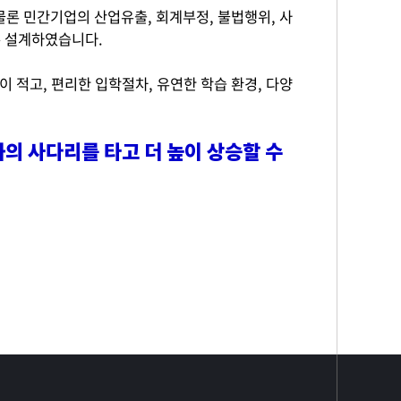
론 민간기업의 산업유출, 회계부정, 불법행위, 사
록 설계하였습니다.
 적고, 편리한 입학절차, 유연한 학습 환경, 다양
의 사다리를 타고 더 높이 상승할 수