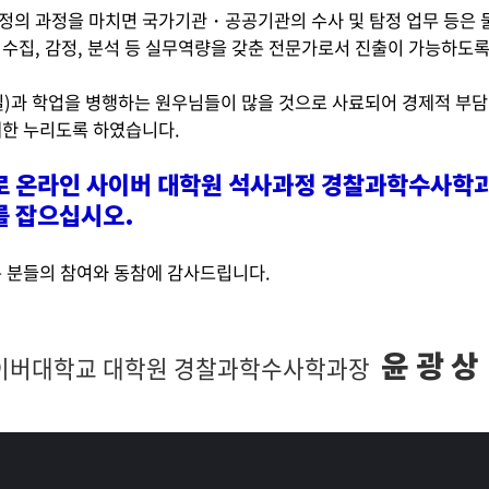
정의 과정을 마치면 국가기관・공공기관의 수사 및 탐정 업무 등은 물
거수집, 감정, 분석 등 실무역량을 갖춘 전문가로서 진출이 가능하도
)과 학업을 병행하는 원우님들이 많을 것으로 사료되어 경제적 부담이
대한 누리도록 하였습니다.
로 온라인 사이버 대학원 석사과정 경찰과학수사학과
를 잡으십시오.
은 분들의 참여와 동참에 감사드립니다.
윤 광 상
이버대학교 대학원 경찰과학수사학과장