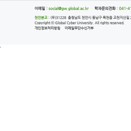
이메일 :
social@gw.global.ac.kr
학과문의전화 :
041-4
천안본교
: (우)31228 충청남도 천안시 동남구 목천읍 교천지산길 28
Copyright ⓒ
Global Cyber University.
All rights reserved.
개인정보처리방침
이메일무단수신거부