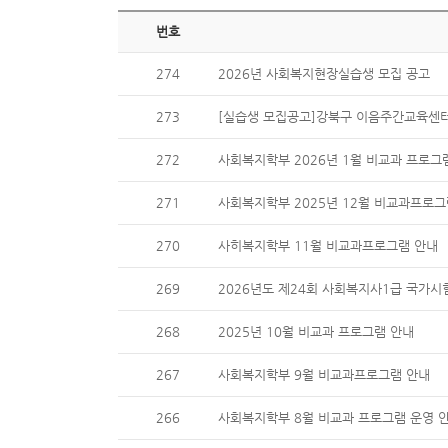
번호
274
2026년 사회복지현장실습생 모집 공고
273
[실습생 모집공고]강북구 이음주간교육센
272
사회복지학부 2026년 1월 비교과 프로그
271
사회복지학부 2025년 12월 비교과프로그
270
사히복지학부 11월 비교과프로그램 안내
269
2026년도 제24회 사회복지사1급 국가시
268
2025년 10월 비교과 프로그램 안내
267
사회복지학부 9월 비교과프로그램 안내
266
사회복지학부 8월 비교과 프로그램 운영 