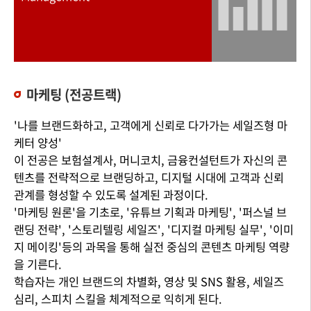
마케팅 (전공트랙)
'나를 브랜드화하고, 고객에게 신뢰로 다가가는 세일즈형 마
케터 양성'
이 전공은 보험설계사, 머니코치, 금융컨설턴트가 자신의 콘
텐츠를 전략적으로 브랜딩하고, 디지털 시대에 고객과 신뢰
관계를 형성할 수 있도록 설계된 과정이다.
'마케팅 원론'을 기초로, '유튜브 기획과 마케팅', '퍼스널 브
랜딩 전략', '스토리텔링 세일즈', '디지컬 마케팅 실무', '이미
지 메이킹'등의 과목을 통해 실전 중심의 콘텐츠 마케팅 역량
을 기른다.
학습자는 개인 브랜드의 차별화, 영상 및 SNS 활용, 세일즈
심리, 스피치 스킬을 체계적으로 익히게 된다.