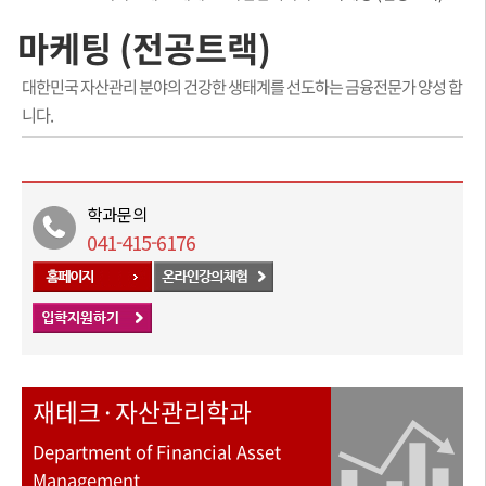
마케팅 (전공트랙)
대한민국 자산관리 분야의 건강한 생태계를 선도하는 금융전문가 양성 합
니다.
학과문의
041-415-6176
재테크·자산관리학과
Department of Financial Asset
Management