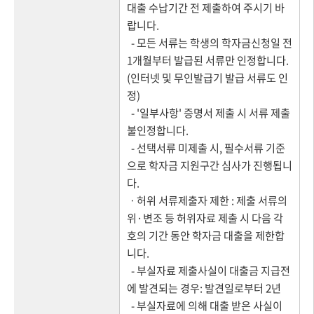
대출 수납기간 전 제출하여 주시기 바
랍니다.
- 모든 서류는 학생의 학자금신청일 전
1개월부터 발급된 서류만 인정합니다.
(인터넷 및 무인발급기 발급 서류도 인
정)
- '일부사항' 증명서 제출 시 서류 제출
불인정합니다.
- 선택서류 미제출 시, 필수서류 기준
으로 학자금 지원구간 심사가 진행됩니
다.
ㆍ허위 서류제출자 제한 : 제출 서류의
위·변조 등 허위자료 제출 시 다음 각
호의 기간 동안 학자금 대출을 제한합
니다.
- 부실자료 제출사실이 대출금 지급전
에 발견되는 경우: 발견일로부터 2년
- 부실자료에 의해 대출 받은 사실이