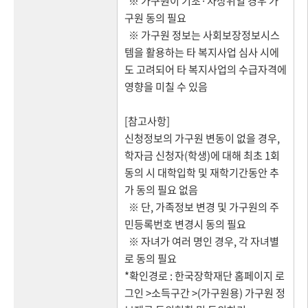
※ 가구원이 기초·차상위일 경우 가
구원 동의 필요
※ 가구원 정보는 사회보장정보시스
템을 활용하는 타 복지사업 심사 시에
도 고려되어 타 복지사업의 수급자격에
영향을 미칠 수 있음
[참고사항]
신청정보의 가구원 변동이 없을 경우,
학자금 신청자(학생)에 대해 최초 1회
동의 시 대학입학 및 재학기간동안 추
가 동의 필요 없음
※ 단, 가족정보 변경 및 가구원의 주
민등록번호 변경시 동의 필요
※ 자녀가 여러 명인 경우, 각 자녀별
로 동의 필요
*확인경로 : 한국장학재단 홈페이지 로
그인 >소득구간 >(가구원용) 가구원 정