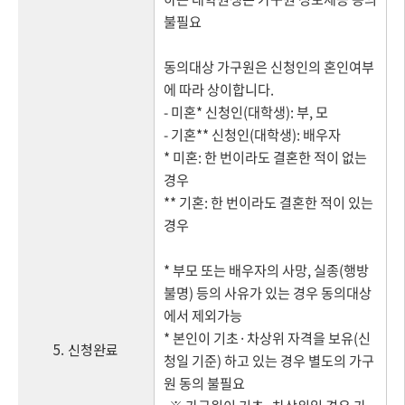
불필요
동의대상 가구원은 신청인의 혼인여부
에 따라 상이합니다.
- 미혼* 신청인(대학생): 부, 모
- 기혼** 신청인(대학생): 배우자
* 미혼: 한 번이라도 결혼한 적이 없는
경우
** 기혼: 한 번이라도 결혼한 적이 있는
경우
* 부모 또는 배우자의 사망, 실종(행방
불명) 등의 사유가 있는 경우 동의대상
에서 제외가능
* 본인이 기초·차상위 자격을 보유(신
5. 신청완료
청일 기준) 하고 있는 경우 별도의 가구
원 동의 불필요