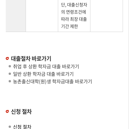
단, 대출신청자
의 연령조건에
따라 최장 대출
기간 제한
대출절차 바로가기
취업 후 상환 학자금 대출 바로가기
일반 상환 학자금 대출 바로가기
농촌출신대학(원)생 학자금대출 바로가기
신청 절차
신청 절차