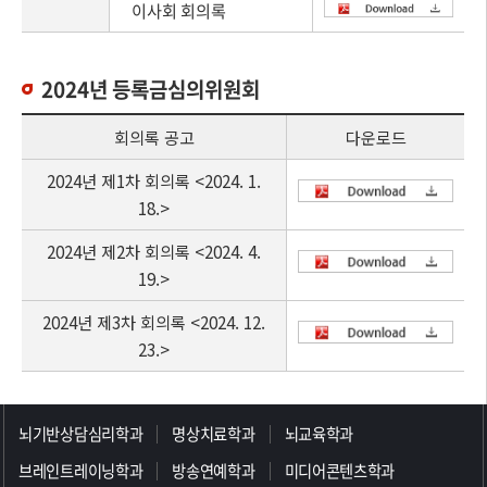
이사회 회의록
2024년 등록금심의위원회
회의록 공고
다운로드
2024년 제1차 회의록 <2024. 1.
18.>
2024년 제2차 회의록 <2024. 4.
19.>
2024년 제3차 회의록 <2024. 12.
23.>
>>>>>>>>>>>>>>>>>
뇌기반상담심리학과
명상치료학과
뇌교육학과
브레인트레이닝학과
방송연예학과
미디어콘텐츠학과