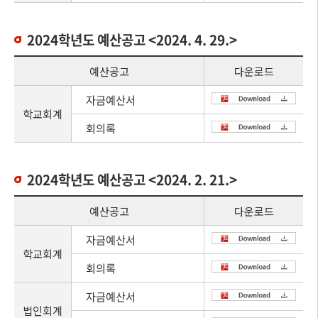
2024학년도 예산공고 <2024. 4. 29.>
예산공고
다운로드
자금예산서
학교회계
회의록
2024학년도 예산공고 <2024. 2. 21.>
예산공고
다운로드
자금예산서
학교회계
회의록
자금예산서
법인회계