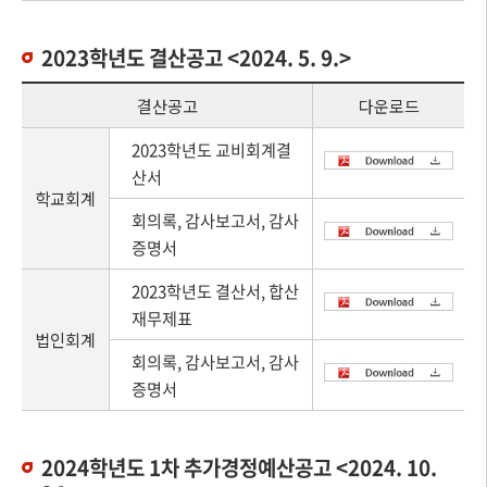
2023학년도 결산공고 <2024. 5. 9.>
결산공고
다운로드
2023학년도 교비회계결
산서
학교회계
회의록, 감사보고서, 감사
증명서
2023학년도 결산서, 합산
재무제표
법인회계
회의록, 감사보고서, 감사
증명서
2024학년도 1차 추가경정예산공고 <2024. 10.