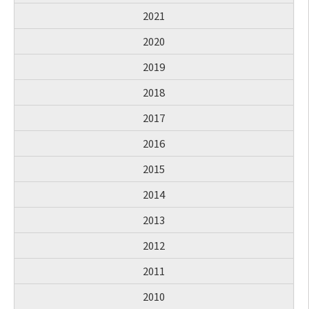
2021
2020
2019
2018
2017
2016
2015
2014
2013
2012
2011
2010