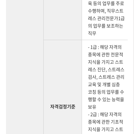
육 등의 업무를 주로
수행하며, 직무스트
레스 관리전문가1급
의 업무를 보조하는
직무
- 1급 : 해당 자격의
종목에 관한 전문적
지식을 가지고 스트
레스 진단, 스트레스
검사, 스트레스 관리
교육 및 개별 심층
코칭 등의 업무를 수
행할 수 있는 능력을
자격검정기준
보유
- 2급 : 해당 자격의
종목에 관한 기초적
지식을 가지고 스트